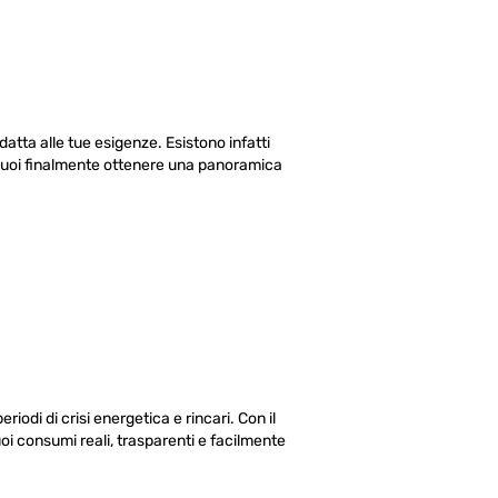
datta alle tue esigenze. Esistono infatti
 puoi finalmente ottenere una panoramica
di di crisi energetica e rincari. Con il
uoi consumi reali, trasparenti e facilmente