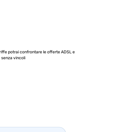
iffe potrai confrontare le offerte ADSL e
 senza vincoli