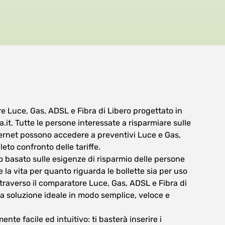
re Luce, Gas, ADSL e Fibra di Libero progettato in
.it. Tutte le persone interessate a risparmiare sulle
ternet possono accedere a preventivi Luce e Gas,
eto confronto delle tariffe.
 basato sulle esigenze di risparmio delle persone
e la vita per quanto riguarda le bollette sia per uso
traverso il comparatore Luce, Gas, ADSL e Fibra di
 la soluzione ideale in modo semplice, veloce e
nte facile ed intuitivo: ti basterà inserire i