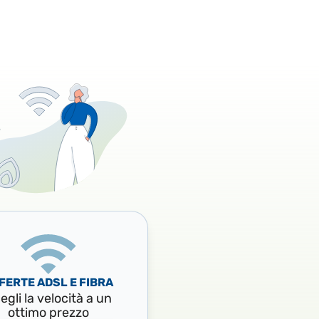
FERTE ADSL E FIBRA
egli la velocità a un
ottimo prezzo