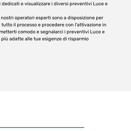
 dedicati e visualizzare i diversi preventivi Luce e
 i nostri operatori esperti sono a disposizione per
 tutto il processo e procedere con l’attivazione in
 metterti comodo e segnalarci i preventivi Luce e
 più adatte alle tue esigenze di risparmio