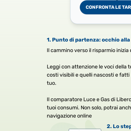
CONFRONTA LE TAR
1. Punto di partenza: occhio alla
Il cammino verso il risparmio inizia
Leggi con attenzione le voci della t
costi visibili e quelli nascosti e fa
tuo.
Il comparatore Luce e Gas di Libero
tuoi consumi. Non solo, potrai anch
navigazione online
2. Lo ste