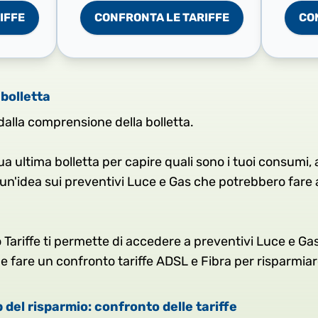
IFFE
CONFRONTA LE TARIFFE
CO
 bolletta
 dalla comprensione della bolletta.
ua ultima bolletta per capire quali sono i tuoi consumi, a
tti un'idea sui preventivi Luce e Gas che potrebbero fare 
 Tariffe ti permette di accedere a preventivi Luce e Gas
e fare un confronto tariffe ADSL e Fibra per risparmiar
p del risparmio: confronto delle tariffe