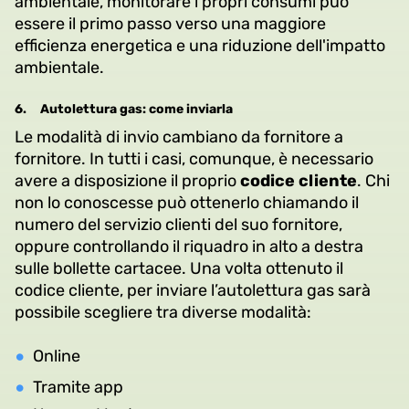
ambientale, monitorare i propri consumi può
essere il primo passo verso una maggiore
efficienza energetica e una riduzione dell'impatto
ambientale.
6.
Autolettura gas: come inviarla
Le modalità di invio cambiano da fornitore a
fornitore. In tutti i casi, comunque, è necessario
avere a disposizione il proprio
codice cliente
. Chi
non lo conoscesse può ottenerlo chiamando il
numero del servizio clienti del suo fornitore,
oppure controllando il riquadro in alto a destra
sulle bollette cartacee. Una volta ottenuto il
codice cliente, per inviare l’autolettura gas sarà
possibile scegliere tra diverse modalità:
Online
Tramite app