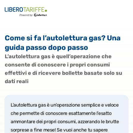
Come si fa l’autolettura gas? Una
guida passo dopo passo
L’autolettura gas è quell’operazione che
consente di conoscere i propri consumi
effettivi e di ricevere bollette basate solo su
dati reali
L’autolettura gas è un’operazione semplice e veloce
che permette di conoscere esattamente l’esatto
ammontare dei propri consumi, azzerando le brutte
sorprese a fine mese! Se vuoi anche tu sapere