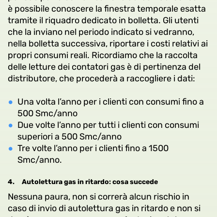
è possibile conoscere la finestra temporale esatta
tramite il riquadro dedicato in bolletta. Gli utenti
che la inviano nel periodo indicato si vedranno,
nella bolletta successiva, riportare i costi relativi ai
propri consumi reali. Ricordiamo che la raccolta
delle letture dei contatori gas è di pertinenza del
distributore, che procederà a raccogliere i dati:
Una volta l’anno per i clienti con consumi fino a
500 Smc/anno
Due volte l’anno per tutti i clienti con consumi
superiori a 500 Smc/anno
Tre volte l’anno per i clienti fino a 1500
Smc/anno.
4.
Autolettura gas in ritardo: cosa succede
Nessuna paura, non si correrà alcun rischio in
caso di invio di autolettura gas in ritardo e non si