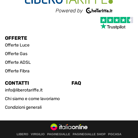
OFFERTE
Offerte Luce
Offerte Gas
Offerte ADSL
Offerte Fibra
CONTATTI
FAQ
info@liberotariffe.it
Chi siamo e come lavoriamo
Condizioni generali
LIBERO
VIRGILIO
PAGINEGIALLE
PAGINEGIALLE SHOP
PGCASA