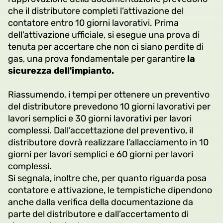
che il distributore completi l’attivazione del
contatore entro 10 giorni lavorativi. Prima
dell'attivazione ufficiale, si esegue una prova di
tenuta per accertare che non ci siano perdite di
gas, una prova fondamentale per garantire
la
sicurezza dell'impianto.
Riassumendo, i tempi per ottenere un preventivo
del distributore prevedono 10 giorni lavorativi per
lavori semplici e 30 giorni lavorativi per lavori
complessi. Dall’accettazione del preventivo, il
distributore dovrà realizzare l’allacciamento in 10
giorni per lavori semplici e 60 giorni per lavori
complessi.
Si segnala, inoltre che, per quanto riguarda posa
contatore e attivazione, le tempistiche dipendono
anche dalla verifica della documentazione da
parte del distributore e dall’accertamento di