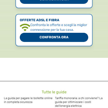
OFFERTE ADSL E FIBRA
Confronta le offerte e scegli la miglior
connessione per la tua casa.
CONFRONTA ORA
Tutte le guide
La guida per pagare le bollette online
Tariffa monoraria: a chi conviene? La
in completa sicurezza
guida per ottimizzare i costi
dell'energia elettrica