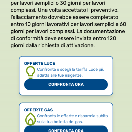
per lavori semplici o 30 giorni per lavori
complessi. Una volta accettato il preventivo,
l'allacciamento dovrebbe essere completato
entro 10 giorni lavorativi per lavori semplici e 60
giorni per lavori complessi. La documentazione
di conformità deve essere inviata entro 120
giorni dalla richiesta di attivazione.
OFFERTE LUCE
Confronta e scegli la tariffa Luce più
adatta alle tue esigenze.
CONFRONTA ORA
OFFERTE GAS
Confronta le offerte e risparmia subito
sulla tua bolletta del gas.
CONFRONTA ORA