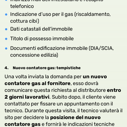
telefonico
Indicazione d’uso per il gas (riscaldamento,
cottura cibi)
Dati catastali dell’immobile
Titolo di possesso immobile
Documenti edificazione immobile (DIA/SCIA,
concessione edilizia)
4.
Nuovo contatore gas: tempistiche
Una volta inviata la domanda per
un nuovo
contatore gas al fornitore
, esso dovrà
comunicare questa richiesta al distributore
entro
2 giorni lavorativi
. Subito dopo, il cliente viene
contattato per fissare un appuntamento con il
tecnico. Durante questa visita, il tecnico valuterà il
sito per decidere la
posizione del nuovo
contatore gas
e fornirà le indicazioni tecniche