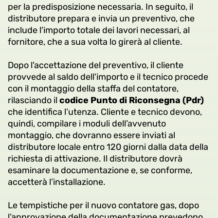
per la predisposizione necessaria. In seguito, il
distributore prepara e invia un preventivo, che
include l'importo totale dei lavori necessari, al
fornitore, che a sua volta lo girerà al cliente.
Dopo l'accettazione del preventivo, il cliente
provvede al saldo dell'importo e il tecnico procede
con il montaggio della staffa del contatore,
rilasciando il
codice Punto di Riconsegna (Pdr)
che identifica l’utenza. Cliente e tecnico devono,
quindi, compilare i moduli dell’avvenuto
montaggio, che dovranno essere inviati al
distributore locale entro 120 giorni dalla data della
richiesta di attivazione. Il distributore dovrà
esaminare la documentazione e, se conforme,
accetterà l’installazione.
Le tempistiche per il nuovo contatore gas, dopo
l’approvazione della documentazione prevedono