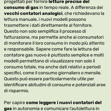
progettati per fornire
letture precise del
consumo di gas
in tempo reale. A differenza dei
vecchi contatori analogici
, che richiedevano la
lettura manuale, i nuovi modelli possono
trasmettere i dati direttamente al fornitore.
Questo non solo semplifica il processo di
fatturazione, ma permette anche ai consumatori
di monitorare il loro consumo in modo più attento
e responsabile. Sapere come fare la lettura del
contatore gas nuovo è piuttosto semplice e molti
modelli permettono di visualizzare non solo il
consumo totale, ma anche dati relativi a periodi
specifici, come il consumo giornaliero o mensile.
Questo può essere particolarmente utile per
identificare abitudini di consumo e potenziali aree
di risparmio.
Per capire
come leggere i nuovi contatori del
gas
in autonomia e comunicare l’autolettura in