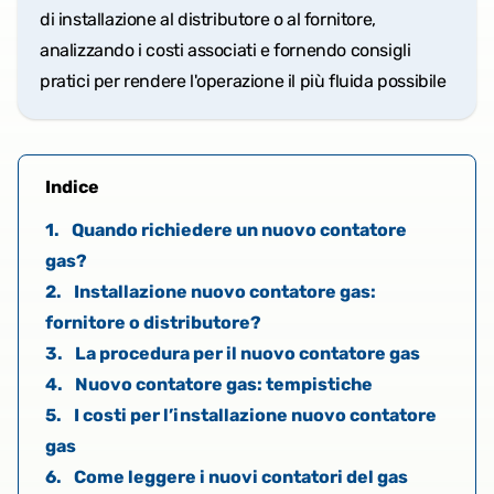
di installazione al distributore o al fornitore,
analizzando i costi associati e fornendo consigli
pratici per rendere l'operazione il più fluida possibile
Indice
1.
Quando richiedere un nuovo contatore
gas?
2.
Installazione nuovo contatore gas:
fornitore o distributore?
3.
La procedura per il nuovo contatore gas
4.
Nuovo contatore gas: tempistiche
5.
I costi per l’installazione nuovo contatore
gas
6.
Come leggere i nuovi contatori del gas