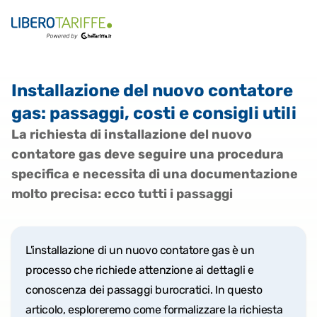
Installazione del nuovo contatore
gas: passaggi, costi e consigli utili
La richiesta di installazione del nuovo
contatore gas deve seguire una procedura
specifica e necessita di una documentazione
molto precisa: ecco tutti i passaggi
L'installazione di un nuovo contatore gas è un
processo che richiede attenzione ai dettagli e
conoscenza dei passaggi burocratici. In questo
articolo, esploreremo come formalizzare la richiesta