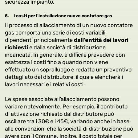
sicurezza impianto.
5.
I costi per l’installazione nuovo contatore gas
Il processo di allacciamento di un nuovo contatore
gas comporta una serie di costi variabili,
dipendenti principalmente
dall'entità dei lavori
richiesti
e dalla società di distribuzione
incaricata. In generale, è difficile prevedere con
esattezza i costi fino a quando non viene
effettuato un sopralluogo e redatto un preventivo
dettagliato dal distributore, il quale elencherà i
lavori necessari e i relativi costi.
Le spese associate all’allacciamento possono
variare notevolmente. Per esempio, il contributo
di attivazione richiesto dal distributore può
oscillare tra i 30€ e i 45€, variando anche in base
alle convenzioni che la società di distribuzione può
avere con il Comune. Inoltre, il costo totale per