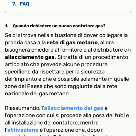
7.
FAQ
1.
Quando richiedere un nuovo contatore gas?
Se ci si trova nella situazione di dover collegare la
propria casa alla
rete di gas metano
, allora
bisognerà chiedere al fornitore o al distributore un
allacciamento gas
. Si tratta di un procedimento
articolato che prevede alcune procedure
specifiche da rispettare per la sicurezza
dell’impianto e che è possibile solamente in quelle
zone del Paese che sono raggiunte dalla rete
nazionale del gas metano.
Riassumendo, l’
allacciamento del gas
è
l’operazione con cui si procede alla posa dei tubi e
all’installazione del contatore, mentre
l
’
attivazione
è l’operazione che, dopo il