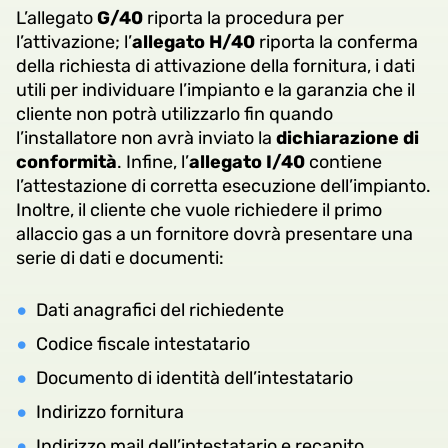
L’allegato
G/40
riporta la procedura per
l’attivazione; l’
allegato H/40
riporta la conferma
della richiesta di attivazione della fornitura, i dati
utili per individuare l’impianto e la garanzia che il
cliente non potrà utilizzarlo fin quando
l’installatore non avrà inviato la
dichiarazione di
conformità
. Infine, l’
allegato I/40
contiene
l’attestazione di corretta esecuzione dell’impianto.
Inoltre, il cliente che vuole richiedere il primo
allaccio gas a un fornitore dovrà presentare una
serie di dati e documenti:
Dati anagrafici del richiedente
Codice fiscale intestatario
Documento di identità dell’intestatario
Indirizzo fornitura
Indirizzo mail dell’intestatario e recapito