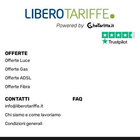
OFFERTE
Offerte Luce
Offerte Gas
Offerte ADSL
Offerte Fibra
CONTATTI
FAQ
info@liberotariffe.it
Chi siamo e come lavoriamo
Condizioni generali