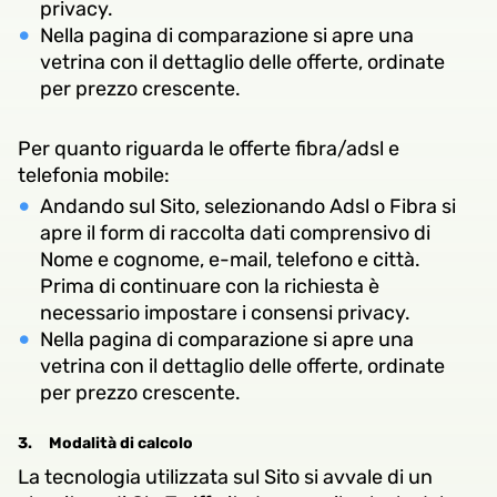
privacy.
Nella pagina di comparazione si apre una
vetrina con il dettaglio delle offerte, ordinate
per prezzo crescente.
Per quanto riguarda le offerte fibra/adsl e
telefonia mobile:
Andando sul Sito, selezionando Adsl o Fibra si
apre il form di raccolta dati comprensivo di
Nome e cognome, e-mail, telefono e città.
Prima di continuare con la richiesta è
necessario impostare i consensi privacy.
Nella pagina di comparazione si apre una
vetrina con il dettaglio delle offerte, ordinate
per prezzo crescente.
3.
Modalità di calcolo
La tecnologia utilizzata sul Sito si avvale di un