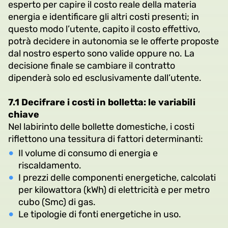
esperto per capire il costo reale della materia
energia e identificare gli altri costi presenti; in
questo modo l’utente, capito il costo effettivo,
potrà decidere in autonomia se le offerte proposte
dal nostro esperto sono valide oppure no. La
decisione finale se cambiare il contratto
dipenderà solo ed esclusivamente dall’utente.
7.1 Decifrare i costi in bolletta: le variabili
chiave
Nel labirinto delle bollette domestiche, i costi
riflettono una tessitura di fattori determinanti:
Il volume di consumo di energia e
riscaldamento.
I prezzi delle componenti energetiche, calcolati
per kilowattora (kWh) di elettricità e per metro
cubo (Smc) di gas.
Le tipologie di fonti energetiche in uso.