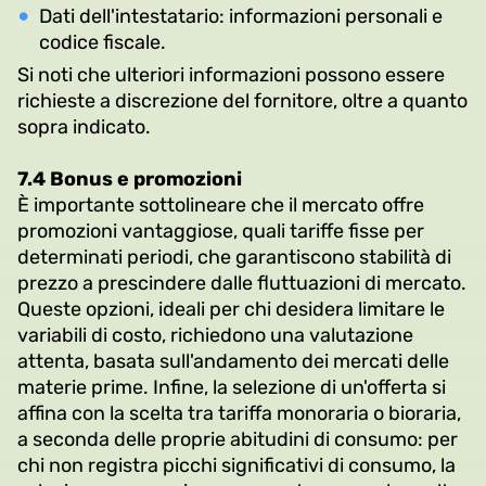
Dati dell'intestatario: informazioni personali e
codice fiscale.
Si noti che ulteriori informazioni possono essere
richieste a discrezione del fornitore, oltre a quanto
sopra indicato.
7.4 Bonus e promozioni
È importante sottolineare che il mercato offre
promozioni vantaggiose, quali tariffe fisse per
determinati periodi, che garantiscono stabilità di
prezzo a prescindere dalle fluttuazioni di mercato.
Queste opzioni, ideali per chi desidera limitare le
variabili di costo, richiedono una valutazione
attenta, basata sull'andamento dei mercati delle
materie prime. Infine, la selezione di un'offerta si
affina con la scelta tra tariffa monoraria o bioraria,
a seconda delle proprie abitudini di consumo: per
chi non registra picchi significativi di consumo, la