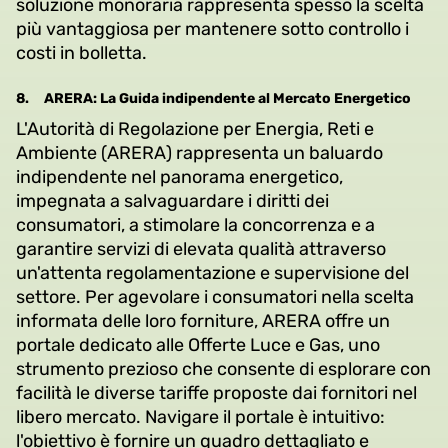
soluzione monoraria rappresenta spesso la scelta
più vantaggiosa per mantenere sotto controllo i
costi in bolletta.
8.
ARERA: La Guida indipendente al Mercato Energetico
L'Autorità di Regolazione per Energia, Reti e
Ambiente (ARERA) rappresenta un baluardo
indipendente nel panorama energetico,
impegnata a salvaguardare i diritti dei
consumatori, a stimolare la concorrenza e a
garantire servizi di elevata qualità attraverso
un'attenta regolamentazione e supervisione del
settore. Per agevolare i consumatori nella scelta
informata delle loro forniture, ARERA offre un
portale dedicato alle Offerte Luce e Gas, uno
strumento prezioso che consente di esplorare con
facilità le diverse tariffe proposte dai fornitori nel
libero mercato. Navigare il portale è intuitivo:
l'obiettivo è fornire un quadro dettagliato e