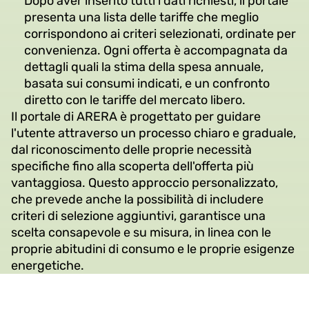
Dopo aver inserito tutti i dati richiesti, il portale
presenta una lista delle tariffe che meglio
corrispondono ai criteri selezionati, ordinate per
convenienza. Ogni offerta è accompagnata da
dettagli quali la stima della spesa annuale,
basata sui consumi indicati, e un confronto
diretto con le tariffe del mercato libero.
Il portale di ARERA è progettato per guidare
l'utente attraverso un processo chiaro e graduale,
dal riconoscimento delle proprie necessità
specifiche fino alla scoperta dell'offerta più
vantaggiosa. Questo approccio personalizzato,
che prevede anche la possibilità di includere
criteri di selezione aggiuntivi, garantisce una
scelta consapevole e su misura, in linea con le
proprie abitudini di consumo e le proprie esigenze
energetiche.