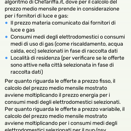
algoritmo di CheTariffa.it, dove per il calcolo del
prezzo medio mensile prende in considerazione
per i fornitori di luce e gas:
Il prezzo materia comunicato dai fornitori di
luce e gas
Consumi medi degli elettrodomestici o consumi
medi di uso di gas (come riscaldamento, acqua
calda, ecc) selezionati in fase di raccolta dati
Località di residenza (per verificare se le offerte
sono attive nella città selezionata in fase di
raccolta dati)
Per quanto riguarda le offerte a prezzo fisso, il
calcolo del prezzo medio mensile mostrato
avviene moltiplicando il prezzo energia per i
consumi medi degli elettrodomestici selezionati.
Per quanto riguarda le offerte a prezzo variabile, il
calcolo del prezzo medio mensile mostrato
avviene moltiplicando per i consumi medi degli
elettrodomestici selezionati per il pun/psv