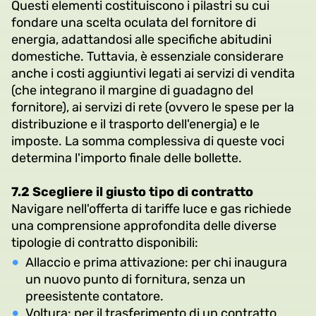
Questi elementi costituiscono i pilastri su cui
fondare una scelta oculata del fornitore di
energia, adattandosi alle specifiche abitudini
domestiche. Tuttavia, è essenziale considerare
anche i costi aggiuntivi legati ai servizi di vendita
(che integrano il margine di guadagno del
fornitore), ai servizi di rete (ovvero le spese per la
distribuzione e il trasporto dell'energia) e le
imposte. La somma complessiva di queste voci
determina l'importo finale delle bollette.
7.2 Scegliere il giusto tipo di contratto
Navigare nell'offerta di tariffe luce e gas richiede
una comprensione approfondita delle diverse
tipologie di contratto disponibili:
Allaccio e prima attivazione: per chi inaugura
un nuovo punto di fornitura, senza un
preesistente contatore.
Voltura: per il trasferimento di un contratto