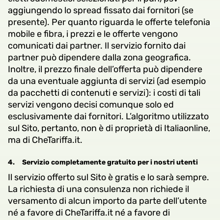
aggiungendo lo spread fissato dai fornitori (se
presente). Per quanto riguarda le offerte telefonia
mobile e fibra, i prezzi e le offerte vengono
comunicati dai partner. Il servizio fornito dai
partner può dipendere dalla zona geografica.
Inoltre, il prezzo finale dell’offerta può dipendere
da una eventuale aggiunta di servizi (ad esempio
da pacchetti di contenuti e servizi): i costi di tali
servizi vengono decisi comunque solo ed
esclusivamente dai fornitori. L’algoritmo utilizzato
sul Sito, pertanto, non è di proprietà di Italiaonline,
ma di CheTariffa.it.
4.
Servizio completamente gratuito per i nostri utenti
Il servizio offerto sul Sito è gratis e lo sarà sempre.
La richiesta di una consulenza non richiede il
versamento di alcun importo da parte dell’utente
né a favore di CheTariffa.it né a favore di