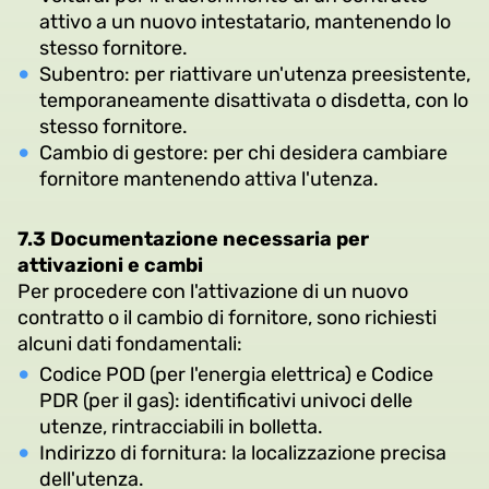
attivo a un nuovo intestatario, mantenendo lo
stesso fornitore.
Subentro: per riattivare un'utenza preesistente,
temporaneamente disattivata o disdetta, con lo
stesso fornitore.
Cambio di gestore: per chi desidera cambiare
fornitore mantenendo attiva l'utenza.
7.3 Documentazione necessaria per
attivazioni e cambi
Per procedere con l'attivazione di un nuovo
contratto o il cambio di fornitore, sono richiesti
alcuni dati fondamentali:
Codice POD (per l'energia elettrica) e Codice
PDR (per il gas): identificativi univoci delle
utenze, rintracciabili in bolletta.
Indirizzo di fornitura: la localizzazione precisa
dell'utenza.