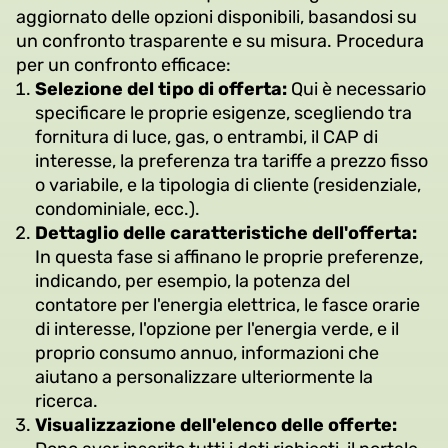
aggiornato delle opzioni disponibili, basandosi su
un confronto trasparente e su misura. Procedura
per un confronto efficace:
Selezione del tipo di offerta:
Qui è necessario
specificare le proprie esigenze, scegliendo tra
fornitura di luce, gas, o entrambi, il CAP di
interesse, la preferenza tra tariffe a prezzo fisso
o variabile, e la tipologia di cliente (residenziale,
condominiale, ecc.).
Dettaglio delle caratteristiche dell'offerta:
In questa fase si affinano le proprie preferenze,
indicando, per esempio, la potenza del
contatore per l'energia elettrica, le fasce orarie
di interesse, l'opzione per l'energia verde, e il
proprio consumo annuo, informazioni che
aiutano a personalizzare ulteriormente la
ricerca.
Visualizzazione dell'elenco delle offerte: