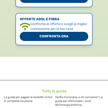
OFFERTE ADSL E FIBRA
Confronta le offerte e scegli la miglior
connessione per la tua casa.
CONFRONTA ORA
Tutte le guide
La guida per pagare le bollette online
Tariffa monoraria: a chi conviene? La
in completa sicurezza
guida per ottimizzare i costi
dell'energia elettrica