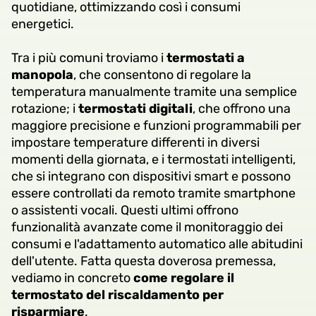
quotidiane, ottimizzando così i consumi
energetici.
Tra i più comuni troviamo i
termostati a
manopola
, che consentono di regolare la
temperatura manualmente tramite una semplice
rotazione; i
termostati digitali
, che offrono una
maggiore precisione e funzioni programmabili per
impostare temperature differenti in diversi
momenti della giornata, e i termostati intelligenti,
che si integrano con dispositivi smart e possono
essere controllati da remoto tramite smartphone
o assistenti vocali. Questi ultimi offrono
funzionalità avanzate come il monitoraggio dei
consumi e l'adattamento automatico alle abitudini
dell'utente. Fatta questa doverosa premessa,
vediamo in concreto
come regolare il
termostato del riscaldamento per
risparmiare
.