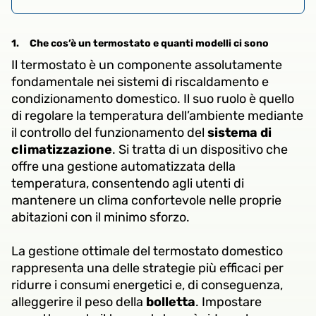
1.
Che cos’è un termostato e quanti modelli ci sono
Il termostato è un componente assolutamente
fondamentale nei sistemi di riscaldamento e
condizionamento domestico. Il suo ruolo è quello
di regolare la temperatura dell’ambiente mediante
il controllo del funzionamento del
sistema di
climatizzazione
. Si tratta di un dispositivo che
offre una gestione automatizzata della
temperatura, consentendo agli utenti di
mantenere un clima confortevole nelle proprie
abitazioni con il minimo sforzo.
La gestione ottimale del termostato domestico
rappresenta una delle strategie più efficaci per
ridurre i consumi energetici e, di conseguenza,
alleggerire il peso della
bolletta
. Impostare