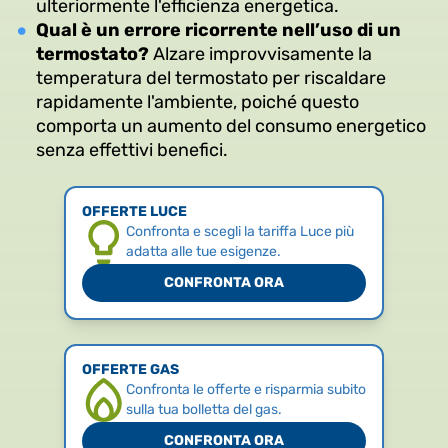
ulteriormente l'efficienza energetica.
Qual è un errore ricorrente nell’uso di un
termostato?
Alzare improvvisamente la
temperatura del termostato per riscaldare
rapidamente l'ambiente, poiché questo
comporta un aumento del consumo energetico
senza effettivi benefici.
OFFERTE LUCE
Confronta e scegli la tariffa Luce più
adatta alle tue esigenze.
CONFRONTA ORA
OFFERTE GAS
Confronta le offerte e risparmia subito
sulla tua bolletta del gas.
CONFRONTA ORA