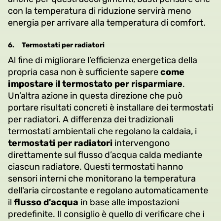
con la temperatura di riduzione servirà meno
energia per arrivare alla temperatura di comfort.
6.
Termostati per radiatori
Al fine di migliorare l’efficienza energetica della
propria casa non è sufficiente sapere
come
impostare il termostato per risparmiare
.
Un’altra azione in questa direzione che può
portare risultati concreti è installare dei termostati
per radiatori. A differenza dei tradizionali
termostati ambientali che regolano la caldaia, i
termostati per radiatori
intervengono
direttamente sul flusso d’acqua calda mediante
ciascun radiatore. Questi termostati hanno
sensori interni che monitorano la temperatura
dell'aria circostante e regolano automaticamente
il
flusso d'acqua
in base alle impostazioni
predefinite. Il consiglio è quello di verificare che i