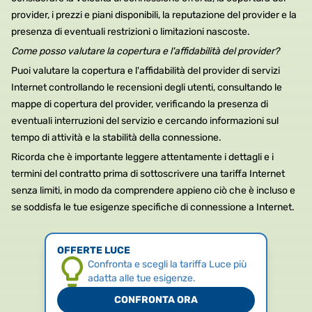
provider, i prezzi e piani disponibili, la reputazione del provider e la
presenza di eventuali restrizioni o limitazioni nascoste.
Come posso valutare la copertura e l'affidabilità del provider?
Puoi valutare la copertura e l'affidabilità del provider di servizi
Internet controllando le recensioni degli utenti, consultando le
mappe di copertura del provider, verificando la presenza di
eventuali interruzioni del servizio e cercando informazioni sul
tempo di attività e la stabilità della connessione.
Ricorda che è importante leggere attentamente i dettagli e i
termini del contratto prima di sottoscrivere una tariffa Internet
senza limiti, in modo da comprendere appieno ciò che è incluso e
se soddisfa le tue esigenze specifiche di connessione a Internet.
OFFERTE LUCE
Confronta e scegli la tariffa Luce più
adatta alle tue esigenze.
CONFRONTA ORA