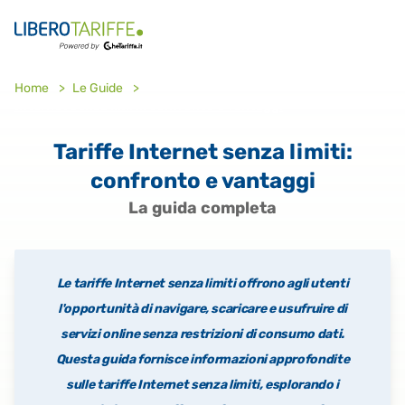
Home
>
Le Guide
>
Internet senza limiti: confronto e vantaggi
Tariffe Internet senza limiti:
confronto e vantaggi
La guida completa
Le tariffe Internet senza limiti offrono agli utenti
l'opportunità di navigare, scaricare e usufruire di
servizi online senza restrizioni di consumo dati.
Questa guida fornisce informazioni approfondite
sulle tariffe Internet senza limiti, esplorando i