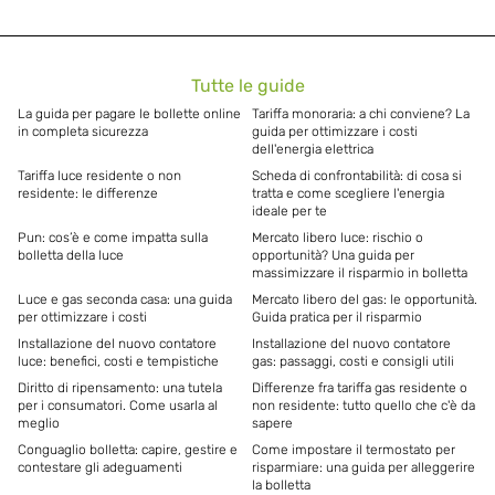
Tutte le guide
La guida per pagare le bollette online
Tariffa monoraria: a chi conviene? La
in completa sicurezza
guida per ottimizzare i costi
dell'energia elettrica
Tariffa luce residente o non
Scheda di confrontabilità: di cosa si
residente: le differenze
tratta e come scegliere l'energia
ideale per te
Pun: cos’è e come impatta sulla
Mercato libero luce: rischio o
bolletta della luce
opportunità? Una guida per
massimizzare il risparmio in bolletta
Luce e gas seconda casa: una guida
Mercato libero del gas: le opportunità.
per ottimizzare i costi
Guida pratica per il risparmio
Installazione del nuovo contatore
Installazione del nuovo contatore
luce: benefici, costi e tempistiche
gas: passaggi, costi e consigli utili
Diritto di ripensamento: una tutela
Differenze fra tariffa gas residente o
per i consumatori. Come usarla al
non residente: tutto quello che c'è da
meglio
sapere
Conguaglio bolletta: capire, gestire e
Come impostare il termostato per
contestare gli adeguamenti
risparmiare: una guida per alleggerire
la bolletta