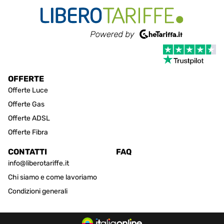
OFFERTE
Offerte Luce
Offerte Gas
Offerte ADSL
Offerte Fibra
CONTATTI
FAQ
info@liberotariffe.it
Chi siamo e come lavoriamo
Condizioni generali