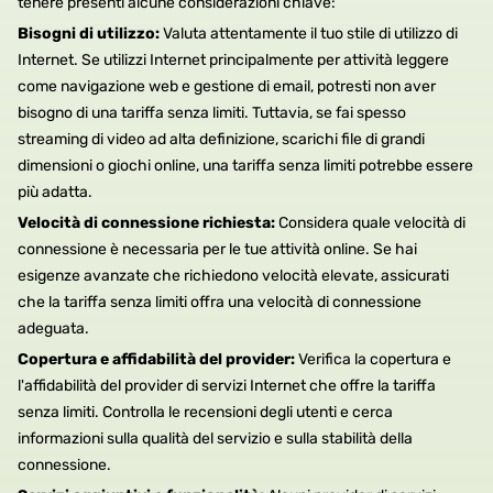
tenere presenti alcune considerazioni chiave:
Bisogni di utilizzo:
Valuta attentamente il tuo stile di utilizzo di
Internet. Se utilizzi Internet principalmente per attività leggere
come navigazione web e gestione di email, potresti non aver
bisogno di una tariffa senza limiti. Tuttavia, se fai spesso
streaming di video ad alta definizione, scarichi file di grandi
dimensioni o giochi online, una tariffa senza limiti potrebbe essere
più adatta.
Velocità di connessione richiesta:
Considera quale velocità di
connessione è necessaria per le tue attività online. Se hai
esigenze avanzate che richiedono velocità elevate, assicurati
che la tariffa senza limiti offra una velocità di connessione
adeguata.
Copertura e affidabilità del provider:
Verifica la copertura e
l'affidabilità del provider di servizi Internet che offre la tariffa
senza limiti. Controlla le recensioni degli utenti e cerca
informazioni sulla qualità del servizio e sulla stabilità della
connessione.