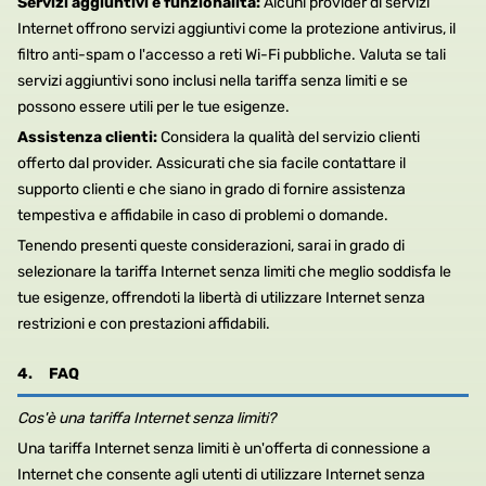
Servizi aggiuntivi e funzionalità:
Alcuni provider di servizi
Internet offrono servizi aggiuntivi come la protezione antivirus, il
filtro anti-spam o l'accesso a reti Wi-Fi pubbliche. Valuta se tali
servizi aggiuntivi sono inclusi nella tariffa senza limiti e se
possono essere utili per le tue esigenze.
Assistenza clienti:
Considera la qualità del servizio clienti
offerto dal provider. Assicurati che sia facile contattare il
supporto clienti e che siano in grado di fornire assistenza
tempestiva e affidabile in caso di problemi o domande.
Tenendo presenti queste considerazioni, sarai in grado di
selezionare la tariffa Internet senza limiti che meglio soddisfa le
tue esigenze, offrendoti la libertà di utilizzare Internet senza
restrizioni e con prestazioni affidabili.
4.
FAQ
Cos'è una tariffa Internet senza limiti?
Una tariffa Internet senza limiti è un'offerta di connessione a
Internet che consente agli utenti di utilizzare Internet senza