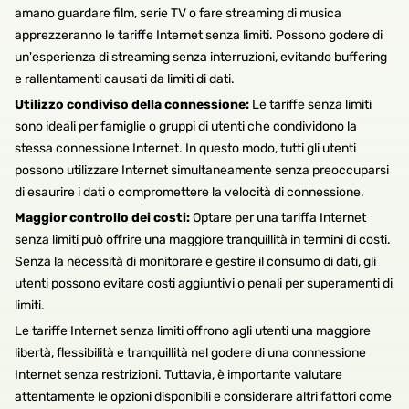
amano guardare film, serie TV o fare streaming di musica
apprezzeranno le tariffe Internet senza limiti. Possono godere di
un'esperienza di streaming senza interruzioni, evitando buffering
e rallentamenti causati da limiti di dati.
Utilizzo condiviso della connessione:
Le tariffe senza limiti
sono ideali per famiglie o gruppi di utenti che condividono la
stessa connessione Internet. In questo modo, tutti gli utenti
possono utilizzare Internet simultaneamente senza preoccuparsi
di esaurire i dati o compromettere la velocità di connessione.
Maggior controllo dei costi:
Optare per una tariffa Internet
senza limiti può offrire una maggiore tranquillità in termini di costi.
Senza la necessità di monitorare e gestire il consumo di dati, gli
utenti possono evitare costi aggiuntivi o penali per superamenti di
limiti.
Le tariffe Internet senza limiti offrono agli utenti una maggiore
libertà, flessibilità e tranquillità nel godere di una connessione
Internet senza restrizioni. Tuttavia, è importante valutare
attentamente le opzioni disponibili e considerare altri fattori come