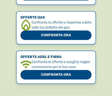
OFFERTE GAS
Confronta le offerte e risparmia subito
sulla tua bolletta del gas.
CONFRONTA ORA
OFFERTE ADSL E FIBRA
Confronta le offerte e scegli la miglior
connessione per la tua casa.
CONFRONTA ORA